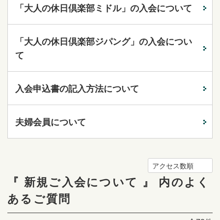
「大人の休日倶楽部ミドル」の入会について
「大人の休日倶楽部ジパング」の入会につい
て
入会申込書の記入方法について
夫婦会員について
アクセス数順
『 新規ご入会について 』 内のよく
あるご質問