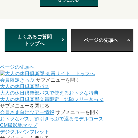
よくあるご質問
ページの先頭へ
トップへ
ページの先頭へ
会員サイト トップへ
会員限定きっぷ
サブメニューを開く
大人の休日倶楽部パス
大人の休日倶楽部パスで使えるおトクな特典
大人の休日倶楽部会員限定 北陸フリーきっぷ
サブメニューを閉じる
会員さま向けツアー情報
サブメニューを開く
おトクなパス、割引きっぷで巡るモデルコース
CM撮影地マップ
デジタルパンフレット