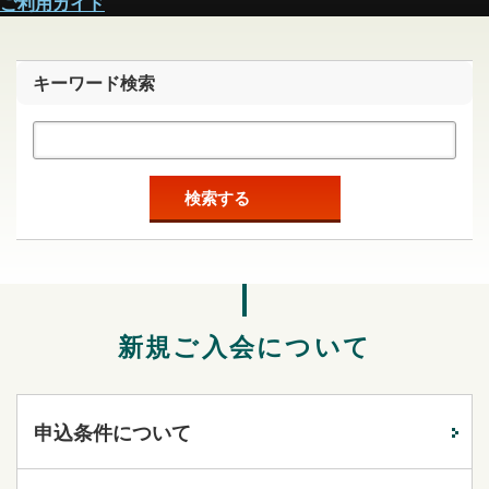
ご利用ガイド
キーワード検索
検索する
新規ご入会について
申込条件について