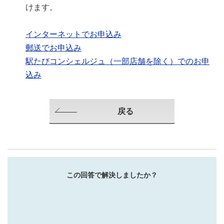
けます。
インターネットでお申込み
郵送でお申込み
駅たびコンシェルジュ（一部店舗を除く）でのお申
込み
戻る
この回答で解決しましたか？