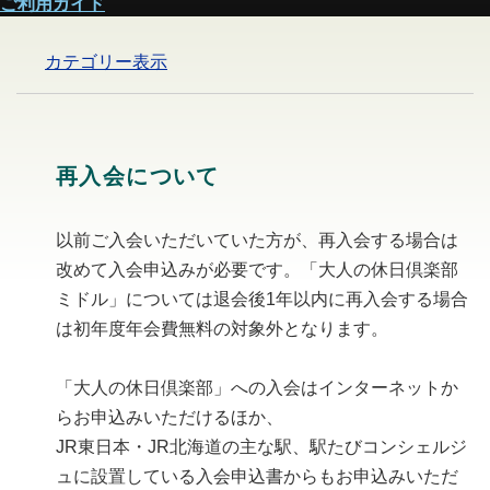
ご利用ガイド
カテゴリー表示
再入会について
以前ご入会いただいていた方が、再入会する場合は
改めて入会申込みが必要です。「大人の休日倶楽部
ミドル」については退会後1年以内に再入会する場合
は初年度年会費無料の対象外となります。
「大人の休日倶楽部」への入会はインターネットか
らお申込みいただけるほか、
JR東日本・JR北海道の主な駅、駅たびコンシェルジ
ュに設置している入会申込書からもお申込みいただ