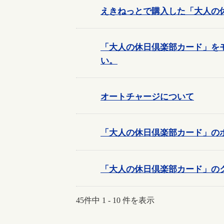
えきねっとで購入した「大人の
「大人の休日倶楽部カード」をモバ
い。
オートチャージについて
「大人の休日倶楽部カード」の
「大人の休日倶楽部カード」の
45件中 1 - 10 件を表示