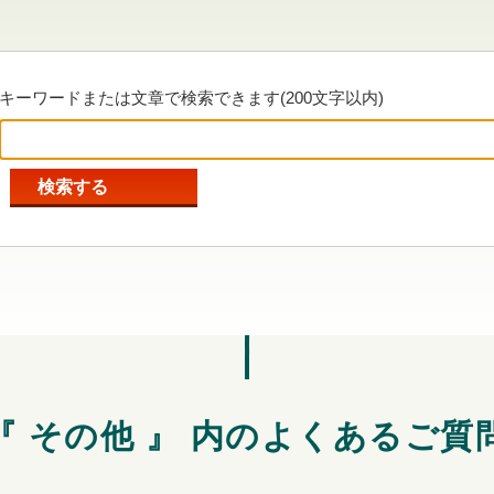
キーワードまたは文章で検索できます(200文字以内)
『 その他 』 内のよくあるご質