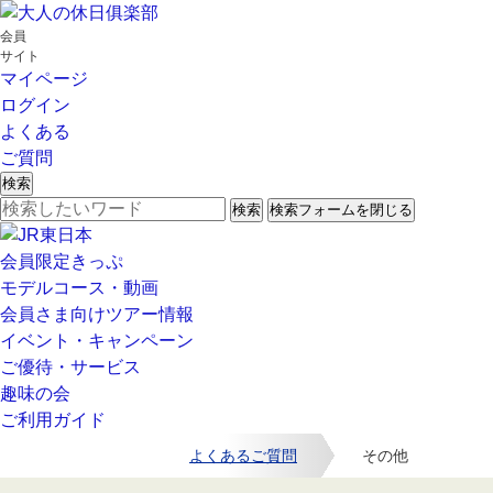
会員
サイト
マイページ
ログイン
よくある
ご質問
検索
検索
検索フォームを閉じる
会員限定きっぷ
モデルコース・動画
会員さま向けツアー情報
イベント・キャンペーン
ご優待・サービス
趣味の会
ご利用ガイド
よくあるご質問
その他