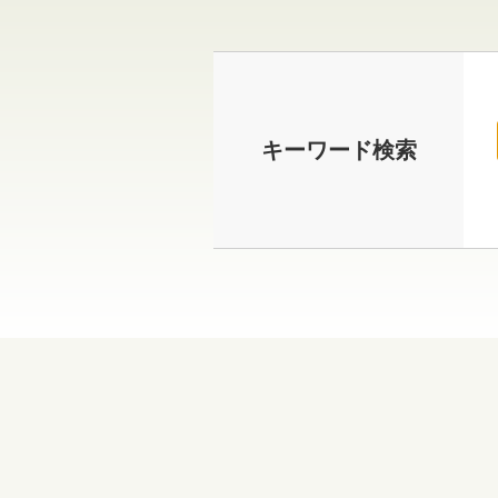
キーワード検索