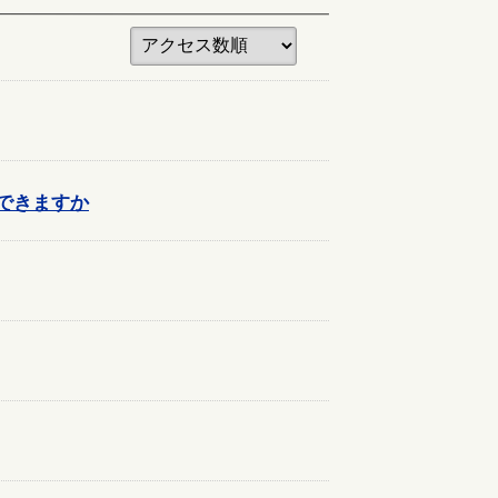
できますか