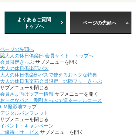
よくあるご質問
ページの先頭へ
トップへ
ページの先頭へ
会員サイト トップへ
会員限定きっぷ
サブメニューを開く
大人の休日倶楽部パス
大人の休日倶楽部パスで使えるおトクな特典
大人の休日倶楽部会員限定 北陸フリーきっぷ
サブメニューを閉じる
会員さま向けツアー情報
サブメニューを開く
おトクなパス、割引きっぷで巡るモデルコース
CM撮影地マップ
デジタルパンフレット
サブメニューを閉じる
イベント・キャンペーン
ご優待・サービス
サブメニューを開く