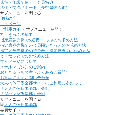
店舗・施設で使える会員特典
移住・交流サポート（長野県佐久市）
サブメニューを閉じる
趣味の会
マイページ
ご利用ガイド
サブメニューを開く
割引きっぷの概要
指定席券売機での割引きっぷのお求め方法
指定席券売機での会員限定きっぷのお求め方法
指定席券売機での特急券・指定席券のお求め方法
えきねっとでのお求め方法
マイページについて
メールマガジンのご案内
おときゅう相談室（よくあるご質問）
お電話によるお問い合わせ
大人の休日倶楽部サイトのご利用にあたって
「大人の休日倶楽部」会則
「ジパング倶楽部」会則
サブメニューを閉じる
会員サイト