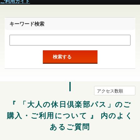
ご利用ガイド
キーワード検索
検索する
アクセス数順
『 「大人の休日倶楽部パス」のご
購入・ご利用について 』 内のよく
あるご質問