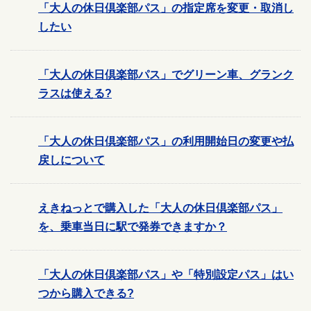
「大人の休日倶楽部パス」の指定席を変更・取消し
したい
「大人の休日倶楽部パス」でグリーン車、グランク
ラスは使える?
「大人の休日倶楽部パス」の利用開始日の変更や払
戻しについて
えきねっとで購入した「大人の休日倶楽部パス」
を、乗車当日に駅で発券できますか？
「大人の休日倶楽部パス」や「特別設定パス」はい
つから購入できる?