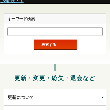
ご利用ガイド
キーワード検索
検索する
更新・変更・紛失・退会など
更新について