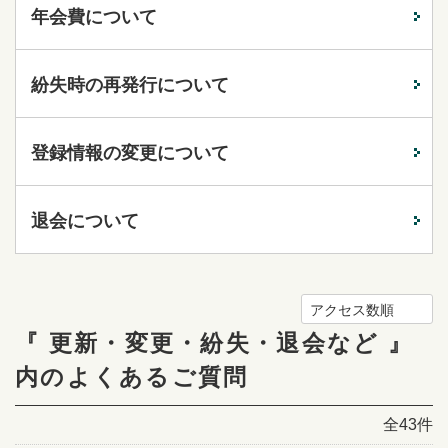
年会費について
紛失時の再発行について
登録情報の変更について
退会について
アクセス数順
『 更新・変更・紛失・退会など 』
内のよくあるご質問
全43件