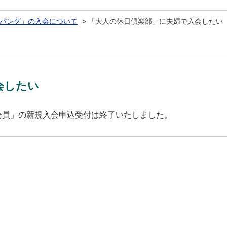
パング」の入会について
>
「大人の休日倶楽部」に夫婦で入会したい
会したい
婦会員」の新規入会申込受付は終了いたしました。