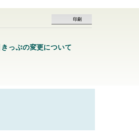
印刷
引きっぷの変更について