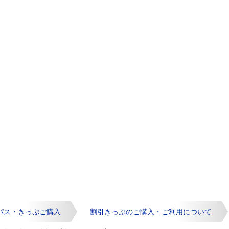
パス・きっぷご購入
割引きっぷのご購入・ご利用について