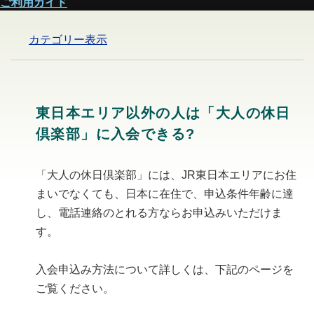
ご利用ガイド
カテゴリー表示
東日本エリア以外の人は「大人の休日
倶楽部」に入会できる?
「大人の休日倶楽部」には、JR東日本エリアにお住
まいでなくても、日本に在住で、申込条件年齢に達
し、電話連絡のとれる方ならお申込みいただけま
す。
入会申込み方法について詳しくは、下記のページを
ご覧ください。