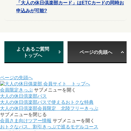
「大人の休日倶楽部カード」はETCカードの同時お
申込みが可能?
よくあるご質問
ページの先頭へ
トップへ
ページの先頭へ
会員サイト トップへ
会員限定きっぷ
サブメニューを開く
大人の休日倶楽部パス
大人の休日倶楽部パスで使えるおトクな特典
大人の休日倶楽部会員限定 北陸フリーきっぷ
サブメニューを閉じる
会員さま向けツアー情報
サブメニューを開く
おトクなパス、割引きっぷで巡るモデルコース