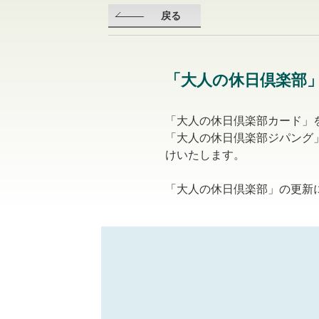
戻る
「大人の休日倶楽部
「大人の休日倶楽部カード」
「大人の休日倶楽部ジパング
けいたします。
「大人の休日倶楽部」の更新