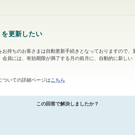
」を更新したい
をお持ちのお客さまは自動更新手続きとなっておりますので、
」会員には、有効期限が満了する月の前月に、自動的に新しい
についての詳細ページは
こちら
この回答で解決しましたか？