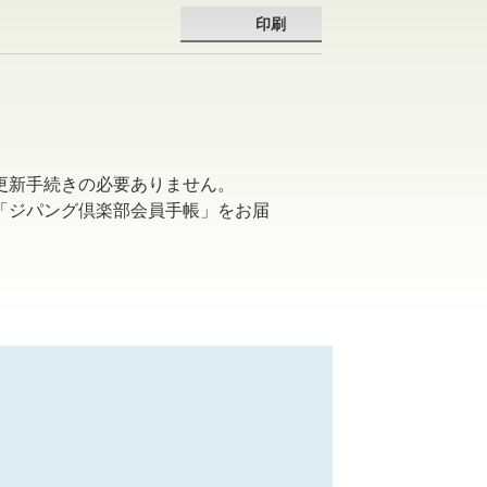
印刷
更新手続きの必要ありません。
「ジパング倶楽部会員手帳」をお届