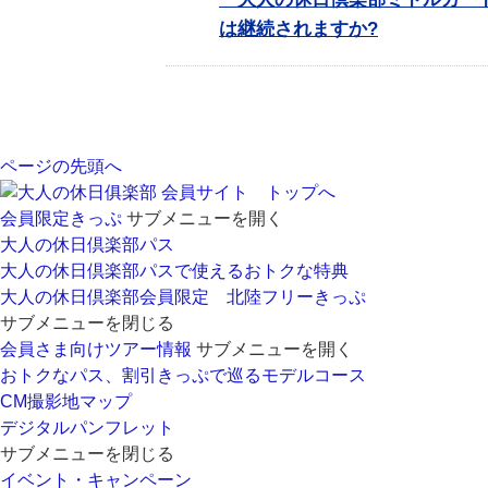
は継続されますか?
ページの先頭へ
会員サイト トップへ
会員限定きっぷ
サブメニューを開く
大人の休日倶楽部パス
大人の休日倶楽部パスで使えるおトクな特典
大人の休日倶楽部会員限定 北陸フリーきっぷ
サブメニューを閉じる
会員さま向けツアー情報
サブメニューを開く
おトクなパス、割引きっぷで巡るモデルコース
CM撮影地マップ
デジタルパンフレット
サブメニューを閉じる
イベント・キャンペーン