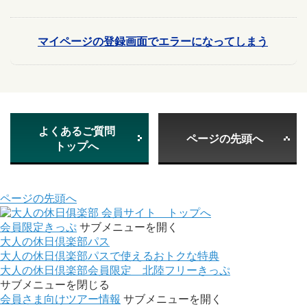
マイページの登録画面でエラーになってしまう
よくあるご質問
ページの先頭へ
トップへ
ページの先頭へ
会員サイト トップへ
会員限定きっぷ
サブメニューを開く
大人の休日倶楽部パス
大人の休日倶楽部パスで使えるおトクな特典
大人の休日倶楽部会員限定 北陸フリーきっぷ
サブメニューを閉じる
会員さま向けツアー情報
サブメニューを開く