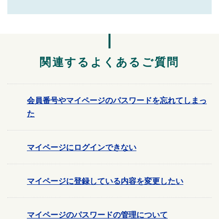
関連するよくあるご質問
会員番号やマイページのパスワードを忘れてしまっ
た
マイページにログインできない
マイページに登録している内容を変更したい
マイページのパスワードの管理について