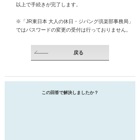
以上で手続きが完了します。
※「JR東日本 大人の休日・ジパング倶楽部事務局」
ではパスワードの変更の受付は行っておりません。
戻る
この回答で解決しましたか？