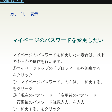
ご利用ガイド
カテゴリー表示
マイページのパスワードを変更したい
マイページのパスワードを変更したい場合は、以下
の①～④の操作を行います。
①マイページトップの「プロフィールを編集する」
をクリック
②「マイページパスワード」の右側、「変更する」
をクリック
③「現在のパスワード」「変更後のパスワード」
「変更後のパスワード確認入力」を入力
④「変更する」をクリック