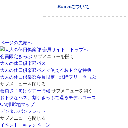
Suicaについて
ページの先頭へ
会員サイト トップへ
会員限定きっぷ
サブメニューを開く
大人の休日倶楽部パス
大人の休日倶楽部パスで使えるおトクな特典
大人の休日倶楽部会員限定 北陸フリーきっぷ
サブメニューを閉じる
会員さま向けツアー情報
サブメニューを開く
おトクなパス、割引きっぷで巡るモデルコース
CM撮影地マップ
デジタルパンフレット
サブメニューを閉じる
イベント・キャンペーン