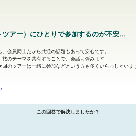
トツアー）にひとりで参加するのが不安…
も、会員同士だから共通の話題もあって安心です。
、旅のテーマを共有することで、会話も弾みます。
次回のツアーは一緒に参加などという方も多くいらっしゃいま
ら
この回答で解決しましたか？