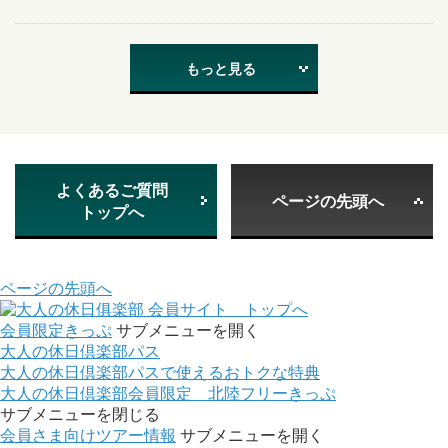
もっと見る
よくあるご質問
ページの先頭へ
トップへ
ページの先頭へ
会員サイト トップへ
会員限定きっぷ
サブメニューを開く
大人の休日倶楽部パス
大人の休日倶楽部パスで使えるおトクな特典
大人の休日倶楽部会員限定 北陸フリーきっぷ
サブメニューを閉じる
会員さま向けツアー情報
サブメニューを開く