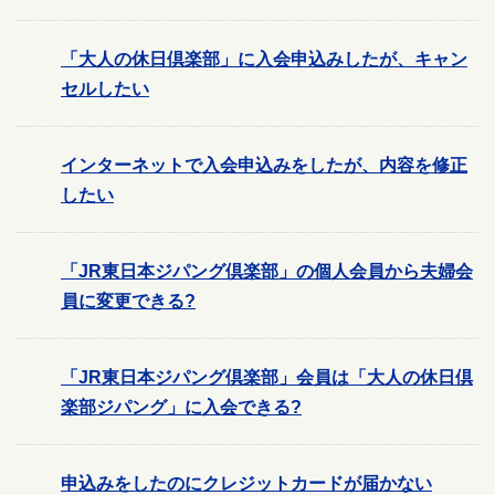
「大人の休日倶楽部」に入会申込みしたが、キャン
セルしたい
インターネットで入会申込みをしたが、内容を修正
したい
「JR東日本ジパング倶楽部」の個人会員から夫婦会
員に変更できる?
「JR東日本ジパング倶楽部」会員は「大人の休日倶
楽部ジパング」に入会できる?
申込みをしたのにクレジットカードが届かない