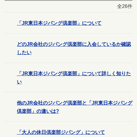
全26件
「JR東日本ジパング倶楽部」について
どのJR会社のジパング倶楽部に入会しているか確認
したい
「JR東日本ジパング倶楽部」について詳しく知りた
い
他のJR会社のジパング倶楽部と「JR東日本ジパング
倶楽部」の違いは?
「大人の休日倶楽部ジパング」について