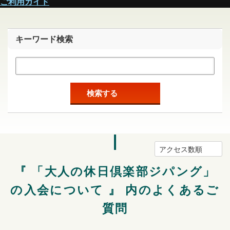
ご利用ガイド
キーワード検索
検索する
アクセス数順
『 「大人の休日倶楽部ジパング」
の入会について 』 内のよくあるご
質問