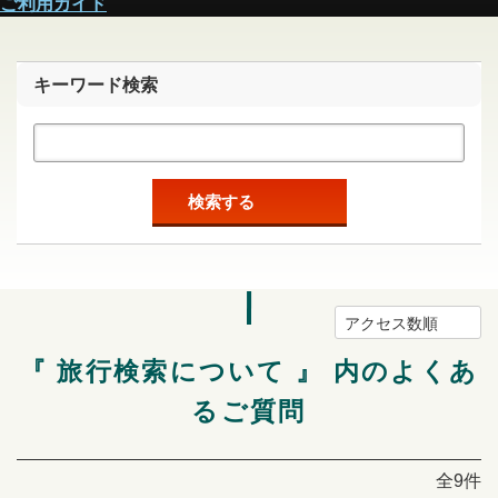
ご利用ガイド
キーワード検索
検索する
アクセス数順
『 旅行検索について 』 内のよくあ
るご質問
全9件