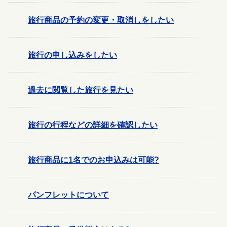
旅行商品の予約の変更・取消しをしたい
旅行の申し込みをしたい
過去に閲覧した旅行を見たい
旅行の行程などの詳細を確認したい
旅行商品に1名でのお申込みは可能?
パンフレットについて