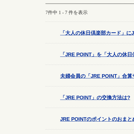
7件中 1 - 7 件を表示
「大人の休日倶楽部カード」にJR
「JRE POINT」を「大人の
夫婦会員の「JRE POINT」合
「JRE POINT」の交換方法は?
JRE POINTのポイントのおま