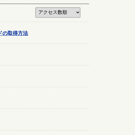
ードの取得方法