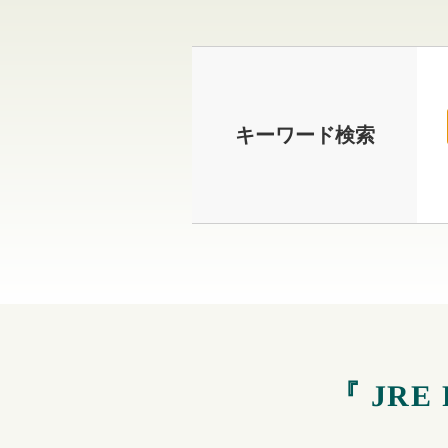
キーワード検索
『 JR