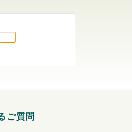
あるご質問