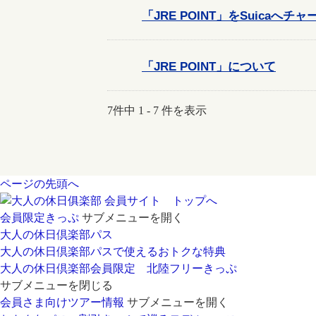
「JRE POINT」をSuicaへチ
「JRE POINT」について
7件中 1 - 7 件を表示
ページの先頭へ
会員サイト トップへ
会員限定きっぷ
サブメニューを開く
大人の休日倶楽部パス
大人の休日倶楽部パスで使えるおトクな特典
大人の休日倶楽部会員限定 北陸フリーきっぷ
サブメニューを閉じる
会員さま向けツアー情報
サブメニューを開く