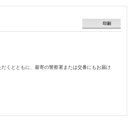
印刷
ただくとともに、最寄の警察署または交番にもお届け