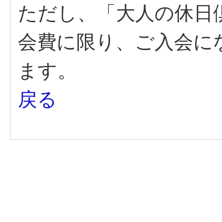
ただし、「大人の休日
会費に限り、ご入会に
ます。
戻る