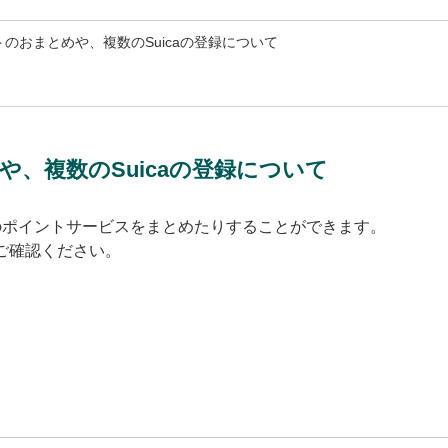
イントのおまとめや、複数のSuicaの登録について
めや、複数のSuicaの登録について
、複数のポイントサービスをまとめたりすることができます。
ご確認ください。