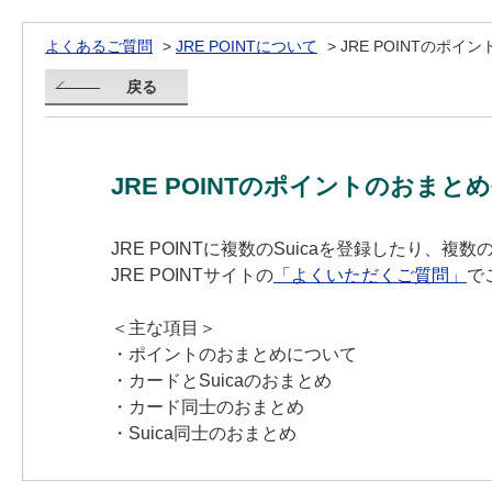
よくあるご質問
>
JRE POINTについて
>
JRE POINTのポ
戻る
JRE POINTのポイントのおまと
JRE POINTに複数のSuicaを登録したり
JRE POINTサイトの
「よくいただくご質問」
で
＜主な項目＞
・ポイントのおまとめについて
・カードとSuicaのおまとめ
・カード同士のおまとめ
・Suica同士のおまとめ