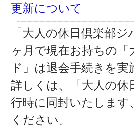
更新について
「大人の休日倶楽部ジ
ヶ月で現在お持ちの「
ド」は退会手続きを実
詳しくは、「大人の休
行時に同封いたします
ください。