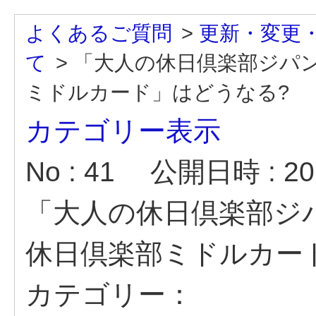
よくあるご質問
>
更新・変更
て
>
「大人の休日倶楽部ジパ
ミドルカード」はどうなる?
カテゴリー表示
No : 41
公開日時 : 202
「大人の休日倶楽部ジ
休日倶楽部ミドルカー
カテゴリー：