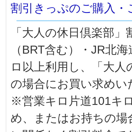
割引きっぷのご購入・
「大人の休日倶楽部」
（BRT含む）・JR北
ロ以上利用し、「大人
の場合にお買い求めい
※営業キロ片道101キ
め、またはお持ちの場