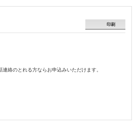
印刷
話連絡のとれる方ならお申込みいただけます。