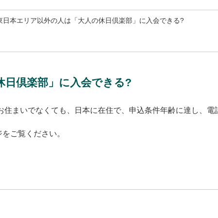
東日本エリア以外の人は「大人の休日倶楽部」に入会できる?
休日倶楽部」に入会できる?
にお住まいでなくても、日本に在住で、申込条件年齢に達し、電
ジをご覧ください。