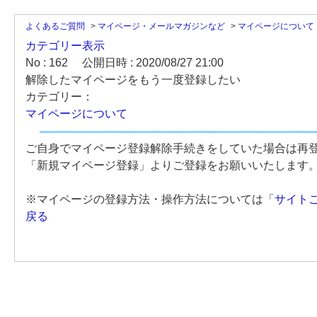
よくあるご質問
>
マイページ・メールマガジンなど
>
マイページについて
カテゴリー表示
No : 162
公開日時 : 2020/08/27 21:00
解除したマイページをもう一度登録したい
カテゴリー：
マイページについて
ご自身でマイページ登録解除手続きをしていた場合は再
「新規マイページ登録」よりご登録をお願いいたします
※マイページの登録方法・操作方法については「
サイト
戻る