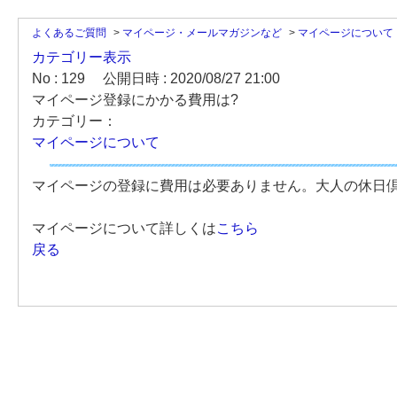
よくあるご質問
>
マイページ・メールマガジンなど
>
マイページについて
カテゴリー表示
No : 129
公開日時 : 2020/08/27 21:00
マイページ登録にかかる費用は?
カテゴリー：
マイページについて
マイページの登録に費用は必要ありません。大人の休日
マイページについて詳しくは
こちら
戻る