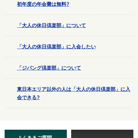
初年度の年会費は無料?
「大人の休日倶楽部」について
「大人の休日倶楽部」に入会したい
「ジパング倶楽部」について
東日本エリア以外の人は「大人の休日倶楽部」に入
会できる?
よくあるご質問