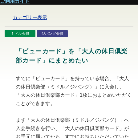
ご利用ガイド
カテゴリー表示
ミドル会員
ジパング会員
「ビューカード」を「大人の休日倶楽
部カード」にまとめたい
すでに「ビューカード」を持っている場合、「大人
の休日倶楽部（ミドル／ジパング）」に入会し、
「大人の休日倶楽部カード」1枚におまとめいただく
ことができます。
まず「大人の休日倶楽部（ミドル／ジパング）」へ
入会手続きを行い、「大人の休日倶楽部カード」が
お手元に届いてから、すでにお持ちいただいていた