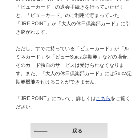
「ビューカード」の退会手続きを行っていただく
と、「ビューカード」のご利用で貯まっていた
「JRE POINT」が「大人の休日倶楽部カード」に引
き継がれます。
ただし、すでに持っている「ビューカード」が「ル
ミネカード」や「ビューSuica定期券」などの場合、
そのカード独自のサービスは受けられなくなりま
す。また、「大人の休日倶楽部カード」にはSuica定
期券機能を付けることができません。
「JRE POINT」について、詳しくは
こちら
をご覧く
ださい。
戻る