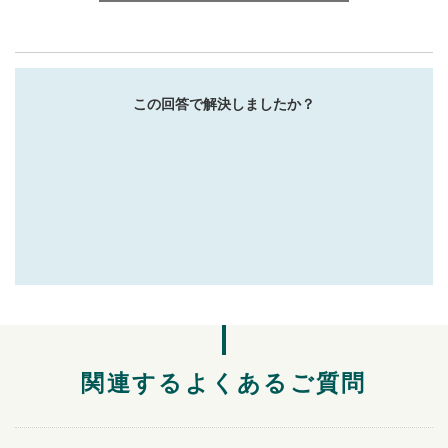
この回答で解決しましたか？
関連するよくあるご質問