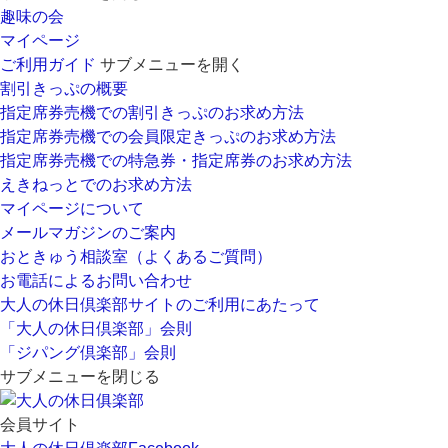
趣味の会
マイページ
ご利用ガイド
サブメニューを開く
割引きっぷの概要
指定席券売機での割引きっぷのお求め方法
指定席券売機での会員限定きっぷのお求め方法
指定席券売機での特急券・指定席券のお求め方法
えきねっとでのお求め方法
マイページについて
メールマガジンのご案内
おときゅう相談室（よくあるご質問）
お電話によるお問い合わせ
大人の休日倶楽部サイトのご利用にあたって
「大人の休日倶楽部」会則
「ジパング倶楽部」会則
サブメニューを閉じる
会員サイト