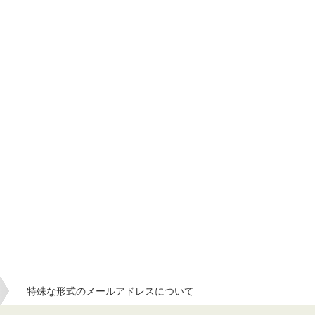
特殊な形式のメールアドレスについて