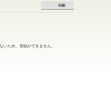
印刷
しないため、登録ができません。