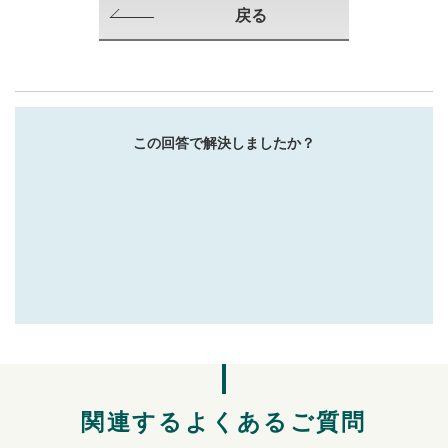
戻る
この回答で解決しましたか？
関連するよくあるご質問