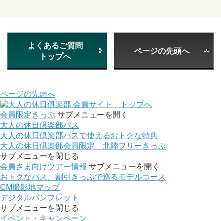
よくあるご質問
ページの先頭へ
トップへ
ページの先頭へ
会員サイト トップへ
会員限定きっぷ
サブメニューを開く
大人の休日倶楽部パス
大人の休日倶楽部パスで使えるおトクな特典
大人の休日倶楽部会員限定 北陸フリーきっぷ
サブメニューを閉じる
会員さま向けツアー情報
サブメニューを開く
おトクなパス、割引きっぷで巡るモデルコース
CM撮影地マップ
デジタルパンフレット
サブメニューを閉じる
イベント・キャンペーン