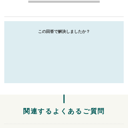
この回答で解決しましたか？
関連するよくあるご質問