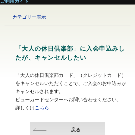
ご利用ガイド
カテゴリー表示
「大人の休日倶楽部」に入会申込みし
たが、キャンセルしたい
「大人の休日倶楽部カード」（クレジットカード）
をキャンセルいただくことで、ご入会のお申込みが
キャンセルされます。
ビューカードセンターへお問い合わせください。
詳しくは
こちら
戻る