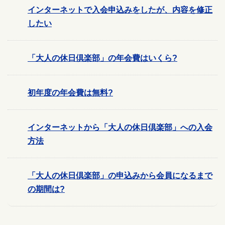
インターネットで入会申込みをしたが、内容を修正
したい
「大人の休日倶楽部」の年会費はいくら?
初年度の年会費は無料?
インターネットから「大人の休日倶楽部」への入会
方法
「大人の休日倶楽部」の申込みから会員になるまで
の期間は?