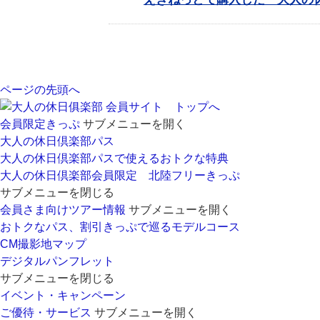
ページの先頭へ
会員サイト トップへ
会員限定きっぷ
サブメニューを開く
大人の休日倶楽部パス
大人の休日倶楽部パスで使えるおトクな特典
大人の休日倶楽部会員限定 北陸フリーきっぷ
サブメニューを閉じる
会員さま向けツアー情報
サブメニューを開く
おトクなパス、割引きっぷで巡るモデルコース
CM撮影地マップ
デジタルパンフレット
サブメニューを閉じる
イベント・キャンペーン
ご優待・サービス
サブメニューを開く