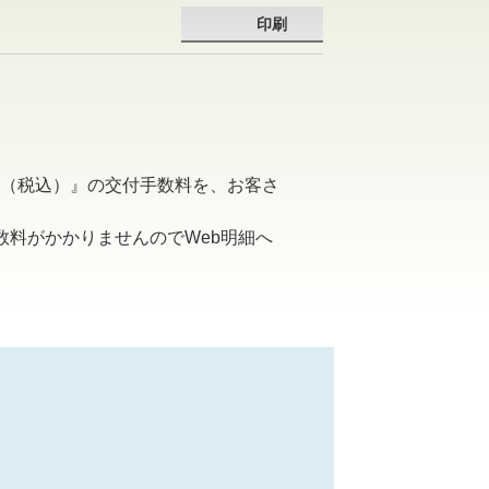
印刷
円（税込）』の交付手数料を、お客さ
数料がかかりませんのでWeb明細へ