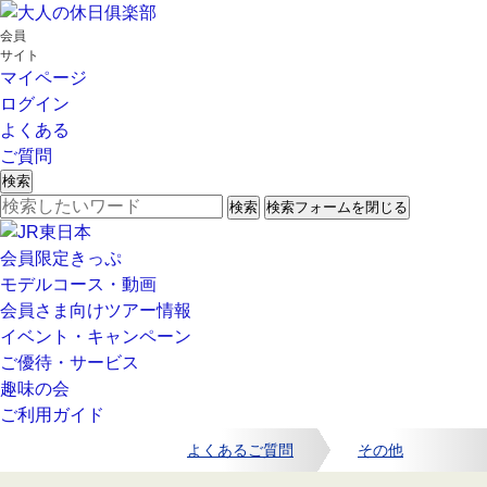
会員
サイト
マイページ
ログイン
よくある
ご質問
検索
検索
検索フォームを閉じる
会員限定きっぷ
モデルコース・動画
会員さま向けツアー情報
イベント・キャンペーン
ご優待・サービス
趣味の会
ご利用ガイド
よくあるご質問
その他