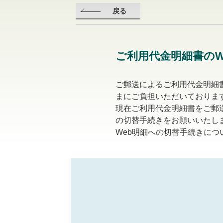
戻る
ご利用代金明細書のW
ご郵送によるご利用代金明細書
まにご負担いただいておりま
現在ご利用代金明細書をご郵
の切替手続きをお願いいたし
Web明細への切替手続きに