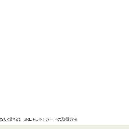
ない場合の、JRE POINTカードの取得方法