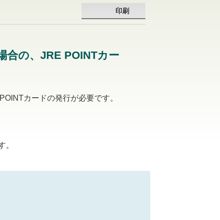
印刷
の、JRE POINTカー
POINTカードの発行が必要です。
す。