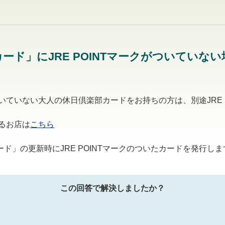
ド」にJRE POINTマークがついていない場合
がついていない大人の休日倶楽部カードをお持ちの方は、別途JRE 
きるお店は
こちら
ド」の更新時にJRE POINTマークのついたカードを発行しま
この回答で解決しましたか？