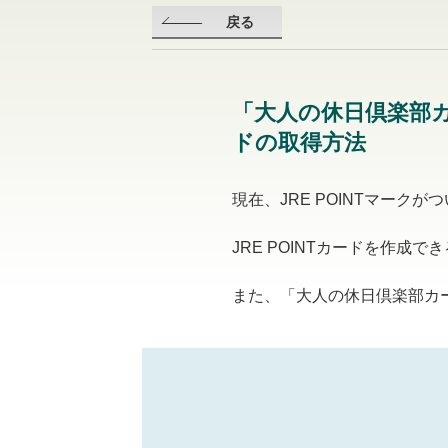
戻る
「大人の休日倶楽部カー
ドの取得方法
現在、JRE POINTマーク
JRE POINTカードを作成で
また、「大人の休日倶楽部カー