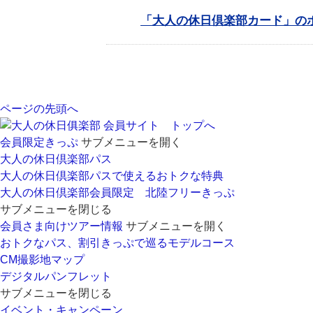
「大人の休日倶楽部カード」の
ページの先頭へ
会員サイト トップへ
会員限定きっぷ
サブメニューを開く
大人の休日倶楽部パス
大人の休日倶楽部パスで使えるおトクな特典
大人の休日倶楽部会員限定 北陸フリーきっぷ
サブメニューを閉じる
会員さま向けツアー情報
サブメニューを開く
おトクなパス、割引きっぷで巡るモデルコース
CM撮影地マップ
デジタルパンフレット
サブメニューを閉じる
イベント・キャンペーン