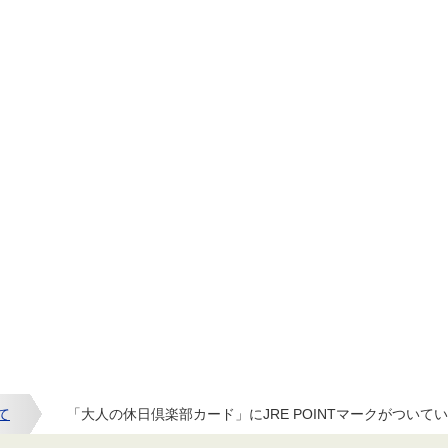
いて
「大人の休日倶楽部カード」にJRE POINTマークがついてい