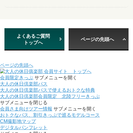
よくあるご質問
ページの先頭へ
トップへ
ページの先頭へ
会員サイト トップへ
会員限定きっぷ
サブメニューを開く
大人の休日倶楽部パス
大人の休日倶楽部パスで使えるおトクな特典
大人の休日倶楽部会員限定 北陸フリーきっぷ
サブメニューを閉じる
会員さま向けツアー情報
サブメニューを開く
おトクなパス、割引きっぷで巡るモデルコース
CM撮影地マップ
デジタルパンフレット