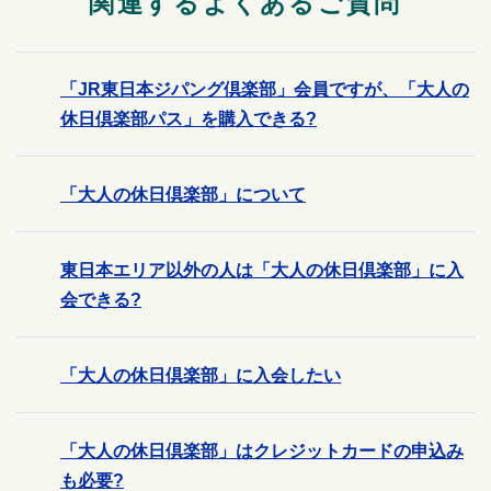
関連するよくあるご質問
「JR東日本ジパング倶楽部」会員ですが、「大人の
休日倶楽部パス」を購入できる?
「大人の休日倶楽部」について
東日本エリア以外の人は「大人の休日倶楽部」に入
会できる?
「大人の休日倶楽部」に入会したい
「大人の休日倶楽部」はクレジットカードの申込み
も必要?