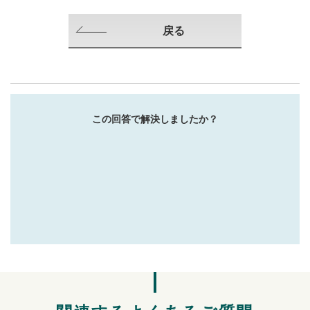
戻る
この回答で解決しましたか？