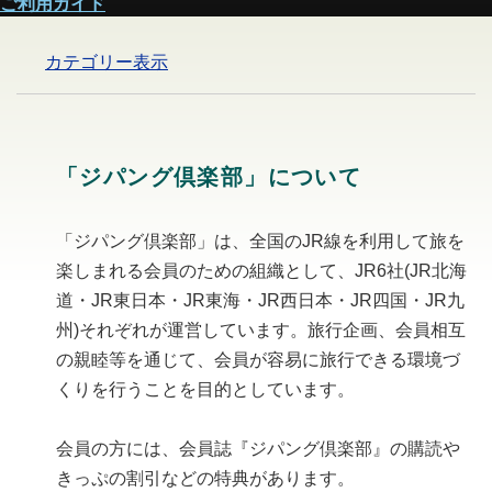
ご利用ガイド
カテゴリー表示
「ジパング倶楽部」について
「ジパング倶楽部」は、全国のJR線を利用して旅を
楽しまれる会員のための組織として、JR6社(JR北海
道・JR東日本・JR東海・JR西日本・JR四国・JR九
州)それぞれが運営しています。旅行企画、会員相互
の親睦等を通じて、会員が容易に旅行できる環境づ
くりを行うことを目的としています。
会員の方には、会員誌『ジパング倶楽部』の購読や
きっぷの割引などの特典があります。