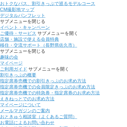
おトクなパス、割引きっぷで巡るモデルコース
CM撮影地マップ
デジタルパンフレット
サブメニューを閉じる
イベント・キャンペーン
ご優待・サービス
サブメニューを開く
店舗・施設で使える会員特典
移住・交流サポート（長野県佐久市）
サブメニューを閉じる
趣味の会
マイページ
ご利用ガイド
サブメニューを開く
割引きっぷの概要
指定席券売機での割引きっぷのお求め方法
指定席券売機での会員限定きっぷのお求め方法
指定席券売機での特急券・指定席券のお求め方法
えきねっとでのお求め方法
マイページについて
メールマガジンのご案内
おときゅう相談室（よくあるご質問）
お電話によるお問い合わせ