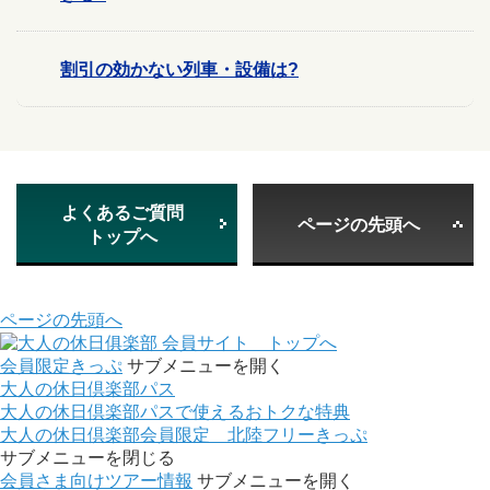
割引の効かない列車・設備は?
よくあるご質問
ページの先頭へ
トップへ
ページの先頭へ
会員サイト トップへ
会員限定きっぷ
サブメニューを開く
大人の休日倶楽部パス
大人の休日倶楽部パスで使えるおトクな特典
大人の休日倶楽部会員限定 北陸フリーきっぷ
サブメニューを閉じる
会員さま向けツアー情報
サブメニューを開く