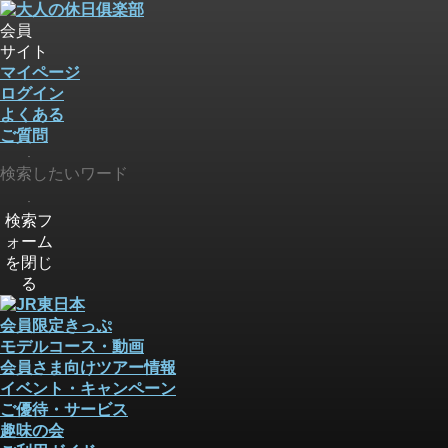
会員
サイト
マイページ
ログイン
よくある
ご質問
検索
検索
検索フ
ォーム
を閉じ
る
会員限定きっぷ
モデルコース・動画
会員さま向けツアー情報
イベント・キャンペーン
ご優待・サービス
趣味の会