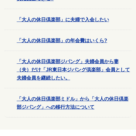
「大人の休日倶楽部」に夫婦で入会したい
「大人の休日倶楽部」の年会費はいくら?
「大人の休日倶楽部ジパング」夫婦会員から妻
（夫）だけ「JR東日本ジパング倶楽部」会員として
夫婦会員を継続したい。
「大人の休日倶楽部ミドル」から「大人の休日倶楽
部ジパング」への移行方法について