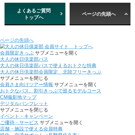
よくあるご質問
ページの先頭へ
トップへ
ページの先頭へ
会員サイト トップへ
会員限定きっぷ
サブメニューを開く
大人の休日倶楽部パス
大人の休日倶楽部パスで使えるおトクな特典
大人の休日倶楽部会員限定 北陸フリーきっぷ
サブメニューを閉じる
会員さま向けツアー情報
サブメニューを開く
おトクなパス、割引きっぷで巡るモデルコース
CM撮影地マップ
デジタルパンフレット
サブメニューを閉じる
イベント・キャンペーン
ご優待・サービス
サブメニューを開く
店舗・施設で使える会員特典