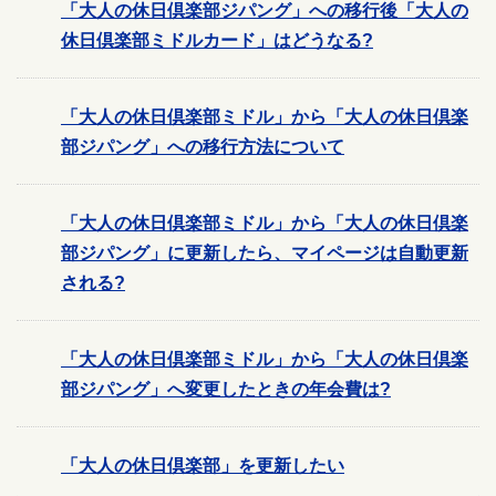
「大人の休日倶楽部ジパング」への移行後「大人の
休日倶楽部ミドルカード」はどうなる?
「大人の休日倶楽部ミドル」から「大人の休日倶楽
部ジパング」への移行方法について
「大人の休日倶楽部ミドル」から「大人の休日倶楽
部ジパング」に更新したら、マイページは自動更新
される?
「大人の休日倶楽部ミドル」から「大人の休日倶楽
部ジパング」へ変更したときの年会費は?
「大人の休日倶楽部」を更新したい