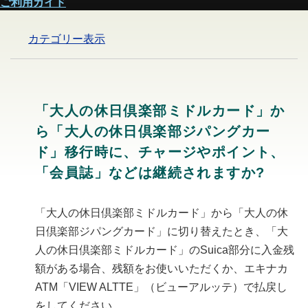
ご利用ガイド
カテゴリー表示
「大人の休日倶楽部ミドルカード」か
ら「大人の休日倶楽部ジパングカー
ド」移行時に、チャージやポイント、
「会員誌」などは継続されますか?
「大人の休日倶楽部ミドルカード」から「大人の休
日倶楽部ジパングカード」に切り替えたとき、「大
人の休日倶楽部ミドルカード」のSuica部分に入金残
額がある場合、残額をお使いいただくか、エキナカ
ATM「VIEW ALTTE」（ビューアルッテ）で払戻し
をしてください。