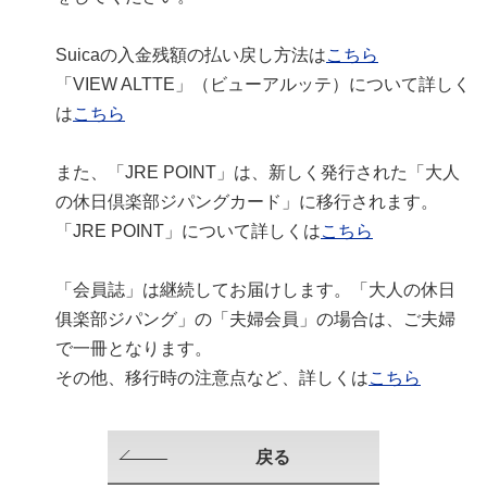
Suicaの入金残額の払い戻し方法は
こちら
「VIEW ALTTE」（ビューアルッテ）について詳しく
は
こちら
また、「JRE POINT」は、新しく発行された「大人
の休日倶楽部ジパングカード」に移行されます。
「JRE POINT」について詳しくは
こちら
「会員誌」は継続してお届けします。「大人の休日
俱楽部ジパング」の「夫婦会員」の場合は、ご夫婦
で一冊となります。
その他、移行時の注意点など、詳しくは
こちら
戻る