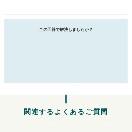
この回答で解決しましたか？
関連するよくあるご質問