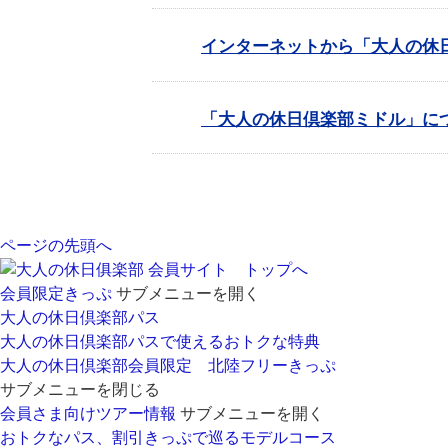
インターネットから「大人の休
「大人の休日倶楽部ミドル」に
ページの先頭へ
会員サイト トップへ
会員限定きっぷ
サブメニューを開く
大人の休日倶楽部パス
大人の休日倶楽部パスで使えるおトクな特典
大人の休日倶楽部会員限定 北陸フリーきっぷ
サブメニューを閉じる
会員さま向けツアー情報
サブメニューを開く
おトクなパス、割引きっぷで巡るモデルコース