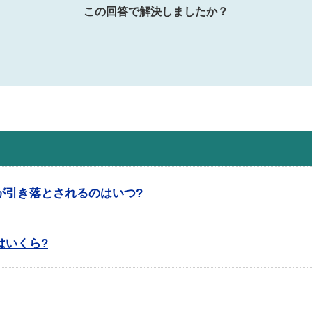
この回答で解決しましたか？
が引き落とされるのはいつ?
はいくら?