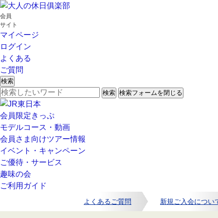
会員
サイト
マイページ
ログイン
よくある
ご質問
検索
検索
検索フォームを閉じる
会員限定きっぷ
モデルコース・動画
会員さま向けツアー情報
イベント・キャンペーン
ご優待・サービス
趣味の会
ご利用ガイド
よくあるご質問
新規ご入会につい