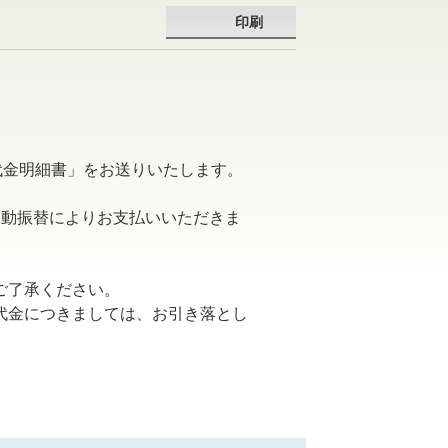
印刷
代金明細書」をお送りいたします。
自動振替によりお支払いいただきま
ご了承ください。
代金につきましては、お引き落とし