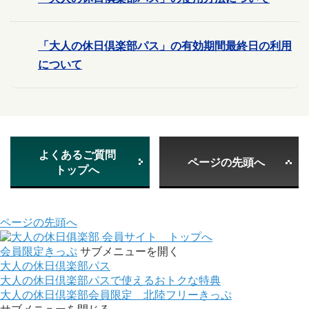
「大人の休日倶楽部パス」の有効期間最終日の利用
について
よくあるご質問
ページの先頭へ
トップへ
ページの先頭へ
会員サイト トップへ
会員限定きっぷ
サブメニューを開く
大人の休日倶楽部パス
大人の休日倶楽部パスで使えるおトクな特典
大人の休日倶楽部会員限定 北陸フリーきっぷ