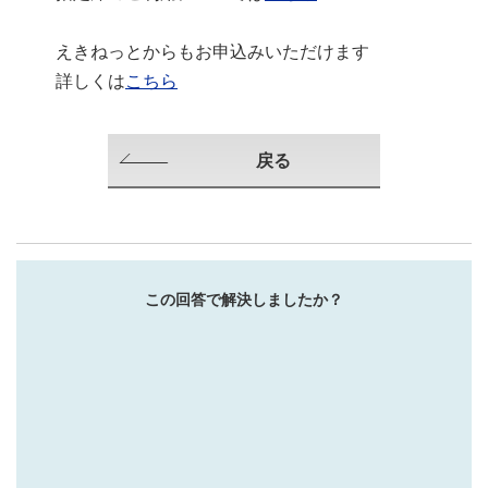
えきねっとからもお申込みいただけます
詳しくは
こちら
戻る
この回答で解決しましたか？