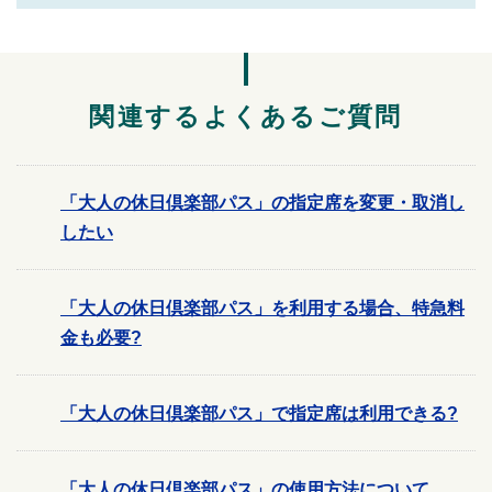
関連するよくあるご質問
「大人の休日倶楽部パス」の指定席を変更・取消し
したい
「大人の休日倶楽部パス」を利用する場合、特急料
金も必要?
「大人の休日倶楽部パス」で指定席は利用できる?
「大人の休日倶楽部パス」の使用方法について