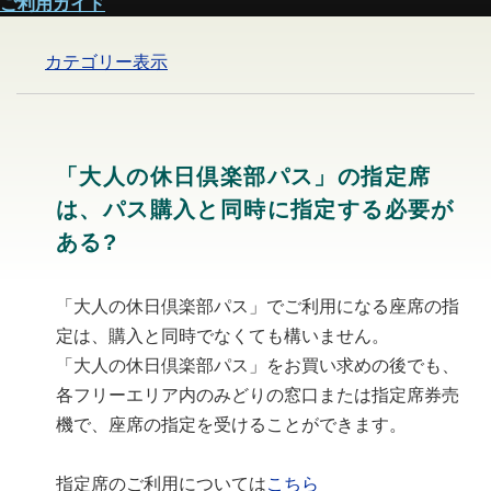
ご利用ガイド
カテゴリー表示
「大人の休日倶楽部パス」の指定席
は、パス購入と同時に指定する必要が
ある?
「大人の休日倶楽部パス」でご利用になる座席の指
定は、購入と同時でなくても構いません。
「大人の休日倶楽部パス」をお買い求めの後でも、
各フリーエリア内のみどりの窓口または指定席券売
機で、座席の指定を受けることができます。
指定席のご利用については
こちら