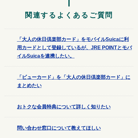
関連するよくあるご質問
「大人の休日倶楽部カード」をモバイルSuicaに利
用カードとして登録しているが、JRE POINTとモバ
イルSuicaを連携したい。
「ビューカード」を「大人の休日倶楽部カード」に
まとめたい
おトクな会員特典について詳しく知りたい
問い合わせ窓口について教えてほしい