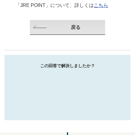
「JRE POINT」について、詳しくは
こちら
戻る
この回答で解決しましたか？