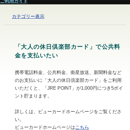
ご利用ガイド
カテゴリー表示
「大人の休日倶楽部カード」で公共料
金を支払いたい
携帯電話料金、公共料金、衛星放送、新聞料金など
のお支払いに「大人の休日倶楽部カード」をご利用
いただくと、「JRE POINT」が1,000円につき5ポイ
ント貯まります。
詳しくは、ビューカードホームページをご覧くださ
い。
ビューカードホームページは
こちら