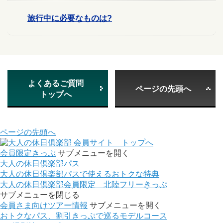
旅行中に必要なものは?
よくあるご質問
ページの先頭へ
トップへ
ページの先頭へ
会員サイト トップへ
会員限定きっぷ
サブメニューを開く
大人の休日倶楽部パス
大人の休日倶楽部パスで使えるおトクな特典
大人の休日倶楽部会員限定 北陸フリーきっぷ
サブメニューを閉じる
会員さま向けツアー情報
サブメニューを開く
おトクなパス、割引きっぷで巡るモデルコース