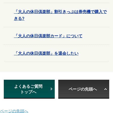
「大人の休日倶楽部」割引きっぷは券売機で購入で
きる?
「大人の休日倶楽部カード」について
「大人の休日倶楽部」を退会したい
よくあるご質問
ページの先頭へ
トップへ
ページの先頭へ