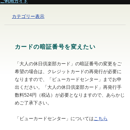
ご利用ガイド
カテゴリー表示
カードの暗証番号を変えたい
「大人の休日倶楽部カード」の暗証番号の変更をご
希望の場合は、クレジットカードの再発行が必要に
なりますので、「ビューカードセンター」までお申
出ください。「大人の休日倶楽部カード」再発行手
数料524円（税込）が必要となりますので、あらかじ
めご了承下さい。
「ビューカードセンター」については
こちら