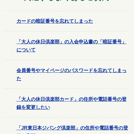
カードの暗証番号を忘れてしまった
「大人の休日倶楽部」の入会申込書の「暗証番号」
について
会員番号やマイページのパスワードを忘れてしまっ
た
「大人の休日倶楽部カード」の住所や電話番号の登
録を変更したい
「JR東日本ジパング倶楽部」の住所や電話番号の登