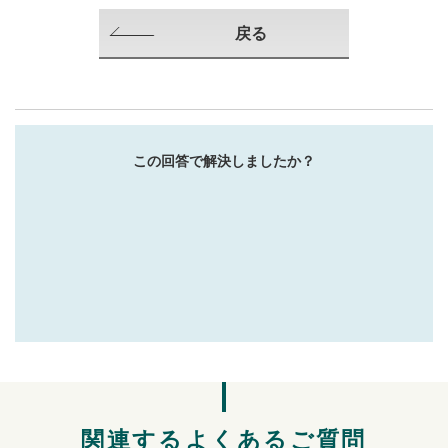
戻る
この回答で解決しましたか？
関連するよくあるご質問