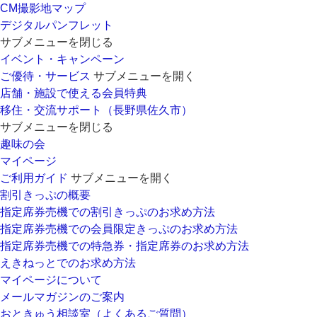
CM撮影地マップ
デジタルパンフレット
サブメニューを閉じる
イベント・キャンペーン
ご優待・サービス
サブメニューを開く
店舗・施設で使える会員特典
移住・交流サポート（長野県佐久市）
サブメニューを閉じる
趣味の会
マイページ
ご利用ガイド
サブメニューを開く
割引きっぷの概要
指定席券売機での割引きっぷのお求め方法
指定席券売機での会員限定きっぷのお求め方法
指定席券売機での特急券・指定席券のお求め方法
えきねっとでのお求め方法
マイページについて
メールマガジンのご案内
おときゅう相談室（よくあるご質問）