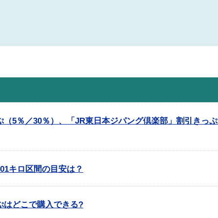
（5％／30％）、「JR東日本ジパング倶楽部」割引きっぷ
01キロ区間の目安は？
ぷはどこで購入できる?