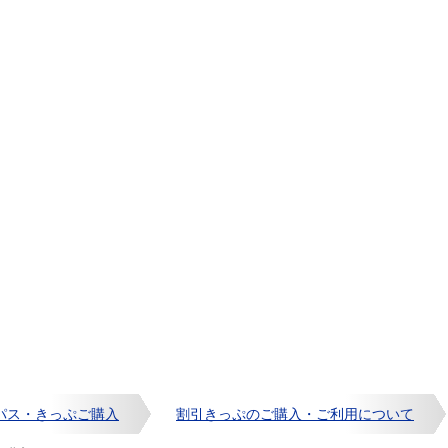
パス・きっぷご購入
割引きっぷのご購入・ご利用について