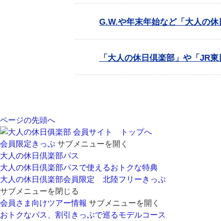
G.W.や年末年始など「大人の
「大人の休日倶楽部」や「JR
ページの先頭へ
会員サイト トップへ
会員限定きっぷ
サブメニューを開く
大人の休日倶楽部パス
大人の休日倶楽部パスで使えるおトクな特典
大人の休日倶楽部会員限定 北陸フリーきっぷ
サブメニューを閉じる
会員さま向けツアー情報
サブメニューを開く
おトクなパス、割引きっぷで巡るモデルコース