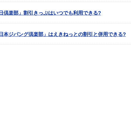
休日倶楽部」割引きっぷはいつでも利用できる?
東日本ジパング倶楽部」はえきねっとの割引と併用できる?