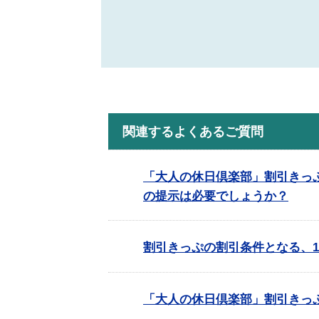
関連するよくあるご質問
「大人の休日倶楽部」割引きっぷ
の提示は必要でしょうか？
割引きっぷの割引条件となる、1
「大人の休日倶楽部」割引きっ