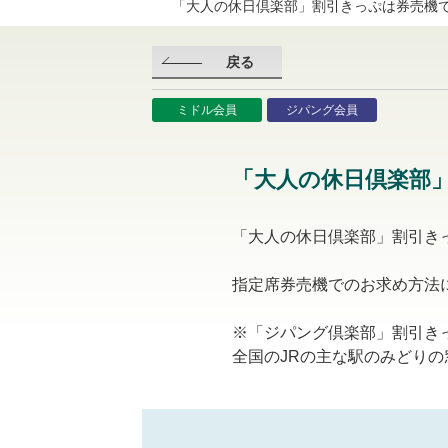
「大人の休日倶楽部」割引きっぷは券売機で
戻る
ミドル会員
ジパング会員
「大人の休日倶楽部
「大人の休日倶楽部」割引き
指定席券売機でのお求め方法
※「ジパング倶楽部」割引き
全国のJRの主な駅のみどり