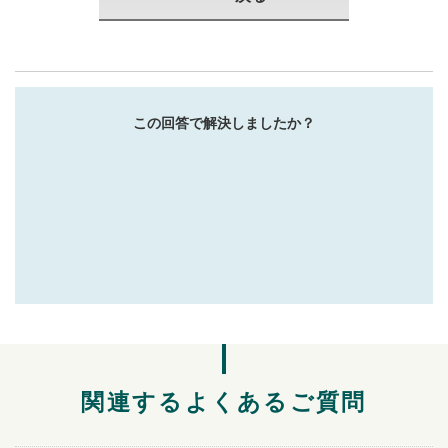
この回答で解決しましたか？
関連するよくあるご質問