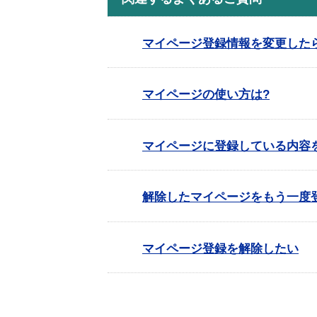
マイページ登録情報を変更した
マイページの使い方は?
マイページに登録している内容
解除したマイページをもう一度
マイページ登録を解除したい