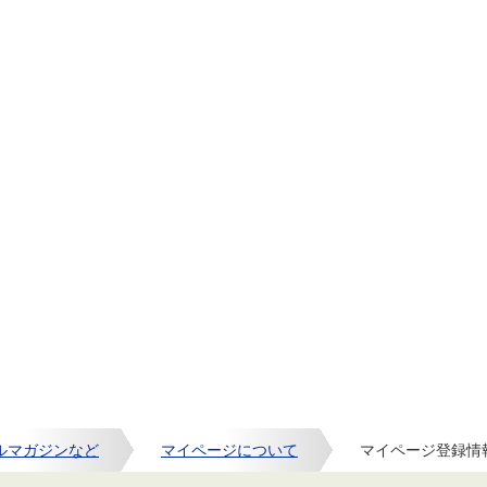
ルマガジンなど
マイページについて
マイページ登録情