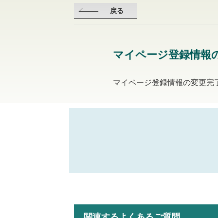
戻る
マイページ登録情報
マイページ登録情報の変更完
関連するよくあるご質問