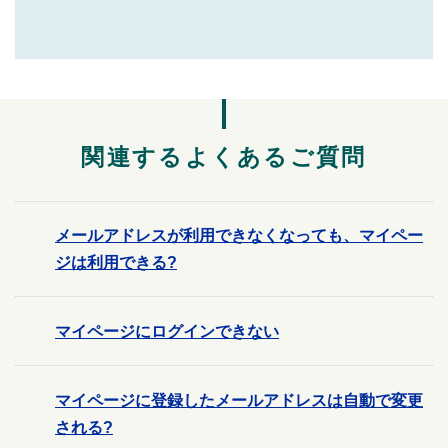
関連するよくあるご質問
メールアドレスが利用できなくなっても、マイペー
ジは利用できる?
マイページにログインできない
マイページに登録したメールアドレスは自動で変更
される?