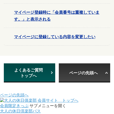
マイページ登録時に「会員番号は重複していま
す。」と表示される
マイページに登録している内容を変更したい
よくあるご質問
ページの先頭へ
トップへ
ページの先頭へ
会員サイト トップへ
会員限定きっぷ
サブメニューを開く
大人の休日倶楽部パス