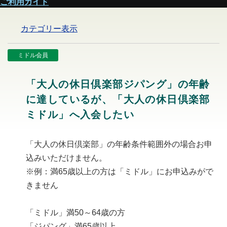
ご利用ガイド
カテゴリー表示
ミドル会員
「大人の休日倶楽部ジパング」の年齢
に達しているが、「大人の休日倶楽部
ミドル」へ入会したい
「大人の休日倶楽部」の年齢条件範囲外の場合お申
込みいただけません。
※例：満65歳以上の方は「ミドル」にお申込みがで
きません
「ミドル」満50～64歳の方
「ジパング」満65歳以上