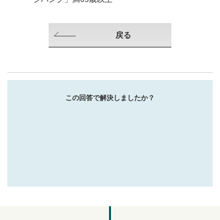
戻る
この回答で解決しましたか？