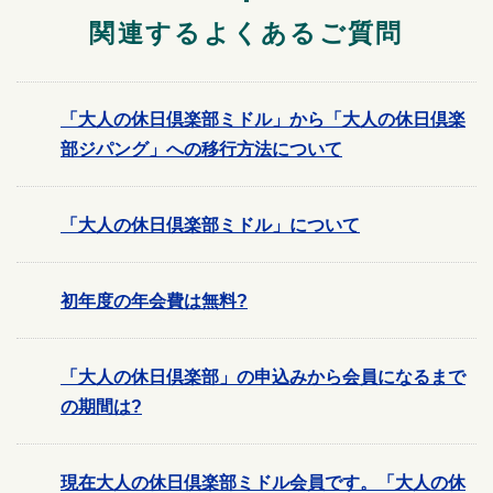
関連するよくあるご質問
「大人の休日倶楽部ミドル」から「大人の休日倶楽
部ジパング」への移行方法について
「大人の休日倶楽部ミドル」について
初年度の年会費は無料?
「大人の休日倶楽部」の申込みから会員になるまで
の期間は?
現在大人の休日倶楽部ミドル会員です。「大人の休