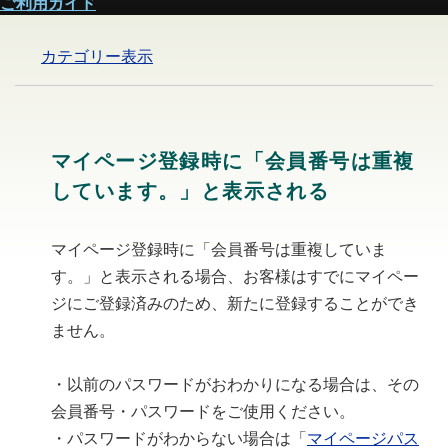
ご利用ガイド
カテゴリー表示
マイページ登録時に「会員番号は重複
しています。」と表示される
マイページ登録時に「会員番号は重複していま
す。」と表示される場合、お客様はすでにマイペー
ジにご登録済みのため、新たに登録することができ
ません。
・以前のパスワードがおわかりになる場合は、その
会員番号・パスワードをご使用ください。
・パスワードがわからない場合は「
マイページパス