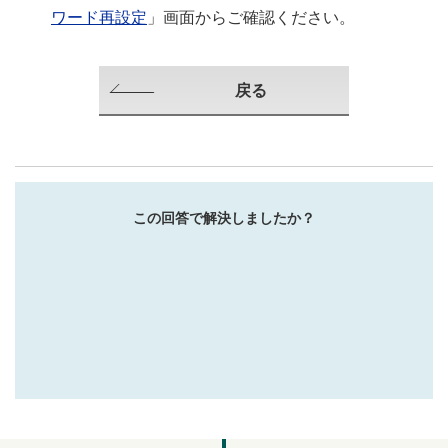
ワード再設定
」画面からご確認ください。
戻る
この回答で解決しましたか？