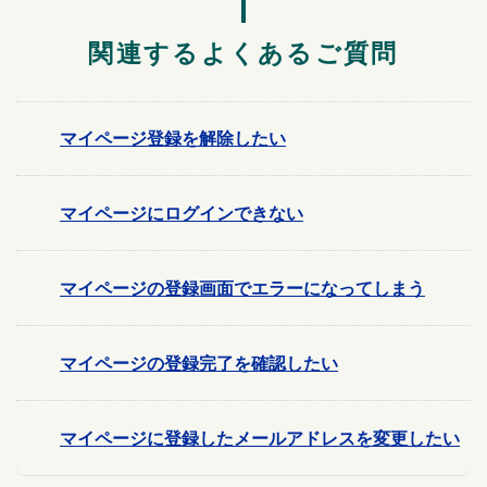
関連するよくあるご質問
マイページ登録を解除したい
マイページにログインできない
マイページの登録画面でエラーになってしまう
マイページの登録完了を確認したい
マイページに登録したメールアドレスを変更したい