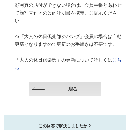
顔写真の貼付ができない場合は、会員手帳とあわせ
て顔写真付きの公的証明書を携帯、ご提示くださ
い。
※「大人の休日倶楽部ジパング」会員の場合は自動
更新となりますので更新のお手続きは不要です。
「大人の休日倶楽部」の更新について詳しくは
こち
ら
戻る
この回答で解決しましたか？