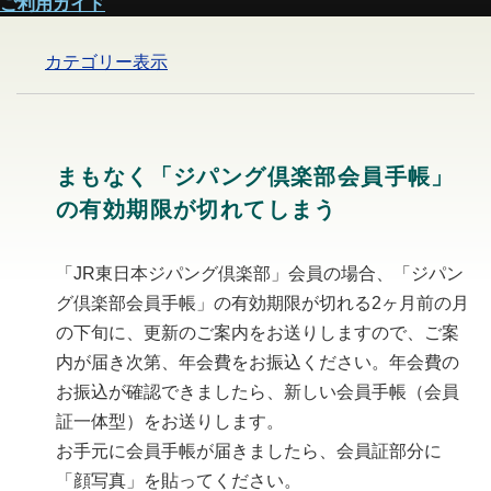
ご利用ガイド
カテゴリー表示
まもなく「ジパング倶楽部会員手帳」
の有効期限が切れてしまう
「JR東日本ジパング倶楽部」会員の場合、「ジパン
グ倶楽部会員手帳」の有効期限が切れる2ヶ月前の月
の下旬に、更新のご案内をお送りしますので、ご案
内が届き次第、年会費をお振込ください。年会費の
お振込が確認できましたら、新しい会員手帳（会員
証一体型）をお送りします。
お手元に会員手帳が届きましたら、会員証部分に
「顔写真」を貼ってください。