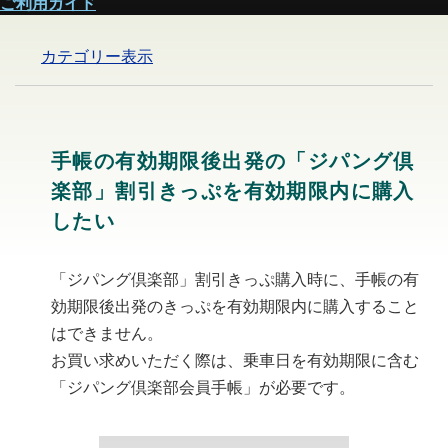
ご利用ガイド
カテゴリー表示
手帳の有効期限後出発の「ジパング倶
楽部」割引きっぷを有効期限内に購入
したい
「ジパング倶楽部」割引きっぷ購入時に、手帳の有
効期限後出発のきっぷを有効期限内に購入すること
はできません。
お買い求めいただく際は、乗車日を有効期限に含む
「ジパング倶楽部会員手帳」が必要です。