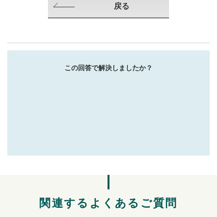
戻る
この回答で解決しましたか？
関連するよくあるご質問