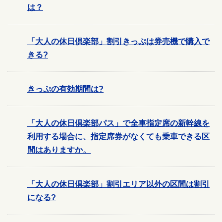
は？
「大人の休日倶楽部」割引きっぷは券売機で購入で
きる?
きっぷの有効期間は?
「大人の休日倶楽部パス」で全車指定席の新幹線を
利用する場合に、指定席券がなくても乗車できる区
間はありますか。
「大人の休日倶楽部」割引エリア以外の区間は割引
になる?