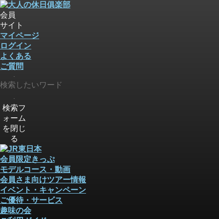
会員
サイト
マイページ
ログイン
よくある
ご質問
検索
検索
検索フ
ォーム
を閉じ
る
会員限定きっぷ
モデルコース・動画
会員さま向けツアー情報
イベント・キャンペーン
ご優待・サービス
趣味の会