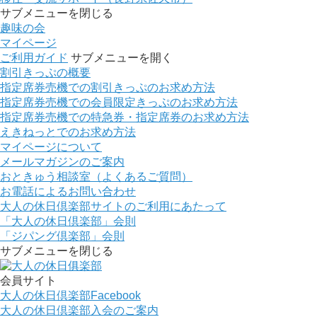
サブメニューを閉じる
趣味の会
マイページ
ご利用ガイド
サブメニューを開く
割引きっぷの概要
指定席券売機での割引きっぷのお求め方法
指定席券売機での会員限定きっぷのお求め方法
指定席券売機での特急券・指定席券のお求め方法
えきねっとでのお求め方法
マイページについて
メールマガジンのご案内
おときゅう相談室（よくあるご質問）
お電話によるお問い合わせ
大人の休日倶楽部サイトのご利用にあたって
「大人の休日倶楽部」会則
「ジパング倶楽部」会則
サブメニューを閉じる
会員サイト
大人の休日倶楽部
Facebook
大人の休日倶楽部
入会のご案内