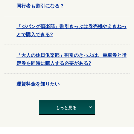
同行者も割引になる？
「ジパング倶楽部」割引きっぷは券売機やえきねっ
とで購入できる?
「大人の休日倶楽部」割引のきっぷは、乗車券と指
定券を同時に購入する必要がある?
運賃料金を知りたい
もっと見る